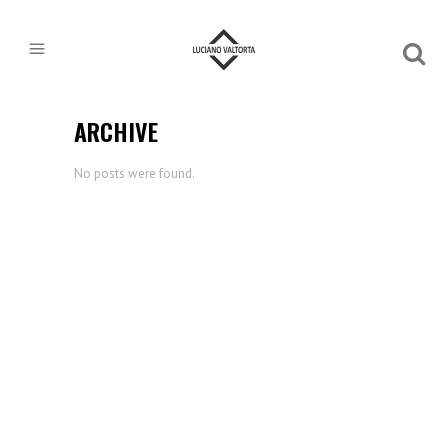
ARCHIVE
No posts were found.