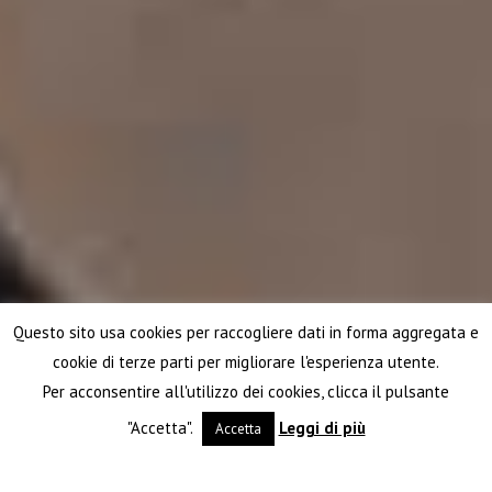
Questo sito usa cookies per raccogliere dati in forma aggregata e
cookie di terze parti per migliorare l'esperienza utente.
Per acconsentire all'utilizzo dei cookies, clicca il pulsante
"Accetta".
Leggi di più
Accetta