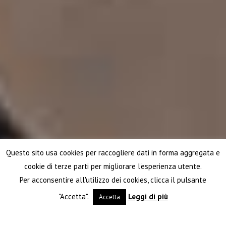
Questo sito usa cookies per raccogliere dati in forma aggregata e
cookie di terze parti per migliorare l'esperienza utente.
Per acconsentire all'utilizzo dei cookies, clicca il pulsante
"Accetta".
Leggi di più
Accetta