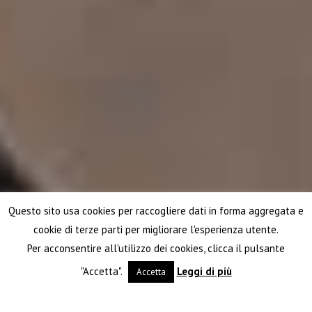
Questo sito usa cookies per raccogliere dati in forma aggregata e
cookie di terze parti per migliorare l'esperienza utente.
Per acconsentire all'utilizzo dei cookies, clicca il pulsante
"Accetta".
Leggi di più
Accetta