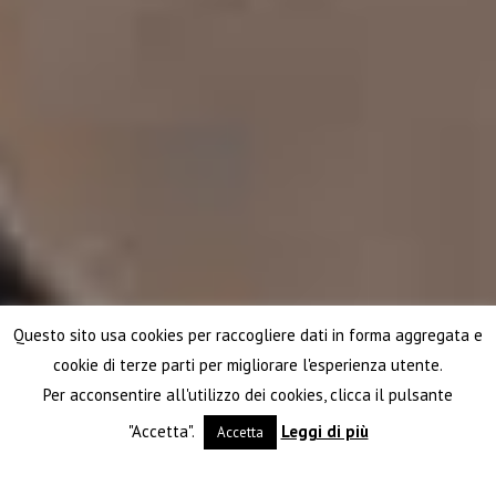
Questo sito usa cookies per raccogliere dati in forma aggregata e
cookie di terze parti per migliorare l'esperienza utente.
Per acconsentire all'utilizzo dei cookies, clicca il pulsante
"Accetta".
Leggi di più
Accetta