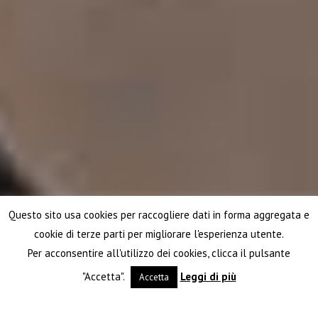
Questo sito usa cookies per raccogliere dati in forma aggregata e
cookie di terze parti per migliorare l'esperienza utente.
Per acconsentire all'utilizzo dei cookies, clicca il pulsante
"Accetta".
Leggi di più
Accetta