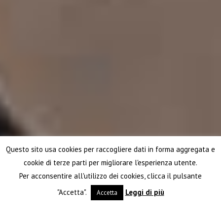
Questo sito usa cookies per raccogliere dati in forma aggregata e
cookie di terze parti per migliorare l'esperienza utente.
Per acconsentire all'utilizzo dei cookies, clicca il pulsante
"Accetta".
Leggi di più
Accetta