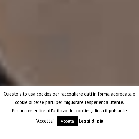
Questo sito usa cookies per raccogliere dati in forma aggregata e
cookie di terze parti per migliorare l'esperienza utente.
Per acconsentire all'utilizzo dei cookies, clicca il pulsante
"Accetta".
Leggi di più
Accetta