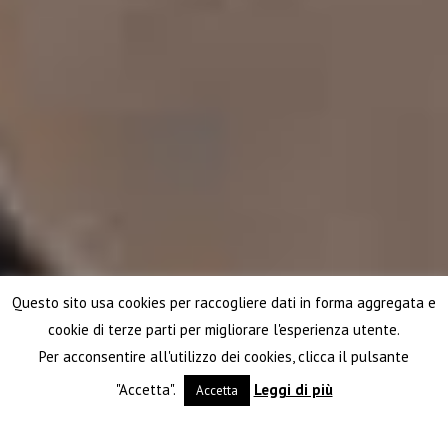
Questo sito usa cookies per raccogliere dati in forma aggregata e
cookie di terze parti per migliorare l'esperienza utente.
Per acconsentire all'utilizzo dei cookies, clicca il pulsante
"Accetta".
Leggi di più
Accetta