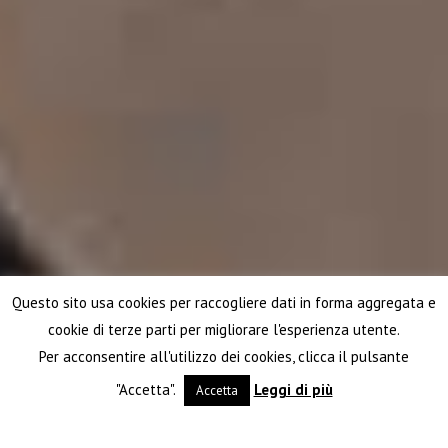
Questo sito usa cookies per raccogliere dati in forma aggregata e
cookie di terze parti per migliorare l'esperienza utente.
Per acconsentire all'utilizzo dei cookies, clicca il pulsante
"Accetta".
Leggi di più
Accetta