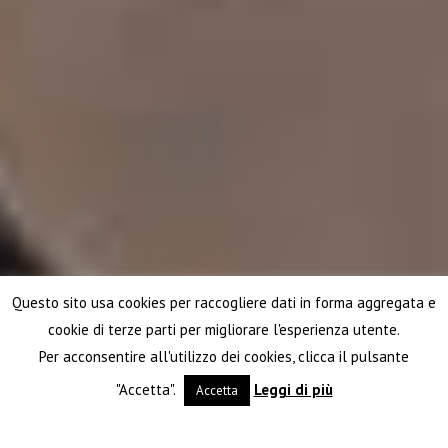
Questo sito usa cookies per raccogliere dati in forma aggregata e
cookie di terze parti per migliorare l'esperienza utente.
Per acconsentire all'utilizzo dei cookies, clicca il pulsante
"Accetta".
Leggi di più
Accetta