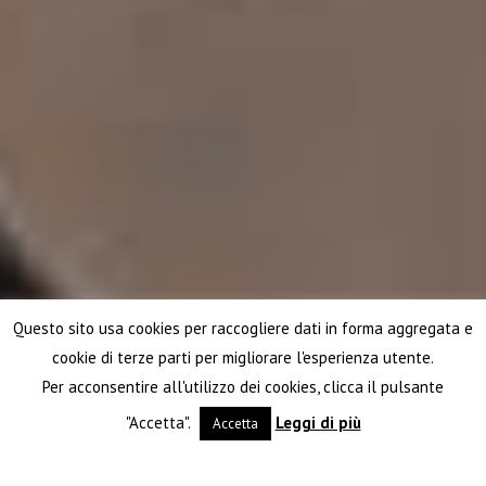
Questo sito usa cookies per raccogliere dati in forma aggregata e
cookie di terze parti per migliorare l'esperienza utente.
Per acconsentire all'utilizzo dei cookies, clicca il pulsante
"Accetta".
Leggi di più
Accetta