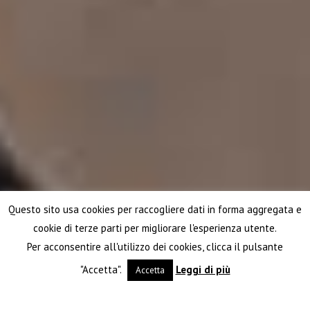
Questo sito usa cookies per raccogliere dati in forma aggregata e
cookie di terze parti per migliorare l'esperienza utente.
Per acconsentire all'utilizzo dei cookies, clicca il pulsante
"Accetta".
Leggi di più
Accetta