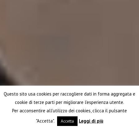
Questo sito usa cookies per raccogliere dati in forma aggregata e
cookie di terze parti per migliorare l'esperienza utente.
Per acconsentire all'utilizzo dei cookies, clicca il pulsante
"Accetta".
Leggi di più
Accetta