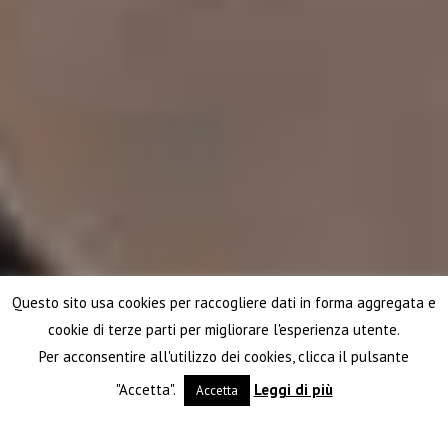
Questo sito usa cookies per raccogliere dati in forma aggregata e
cookie di terze parti per migliorare l'esperienza utente.
Per acconsentire all'utilizzo dei cookies, clicca il pulsante
"Accetta".
Leggi di più
Accetta