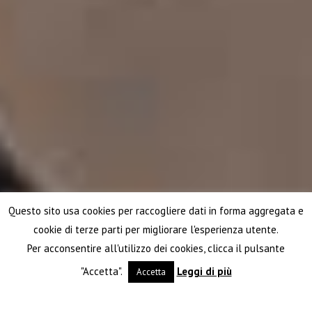
Questo sito usa cookies per raccogliere dati in forma aggregata e
cookie di terze parti per migliorare l'esperienza utente.
Per acconsentire all'utilizzo dei cookies, clicca il pulsante
"Accetta".
Leggi di più
Accetta